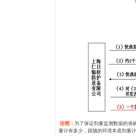
注明：
为了保证剂量监测数据的准确
量计有多少，跟随的环境本底剂量计