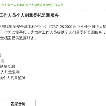
工作人员 个人剂量监测,个人剂量监测,放射工作人员
工作人员个人剂量委托监测服务
防护与辐射源安全基本标准》和《GBZ128-2002职业性外照射个人
量计作为监测手段，为放射工作人员提供个人剂量委托监测服务
剂量档案提供数据服务。
测
测
剂量监测
人剂量监测
射线个人剂量监测
监测