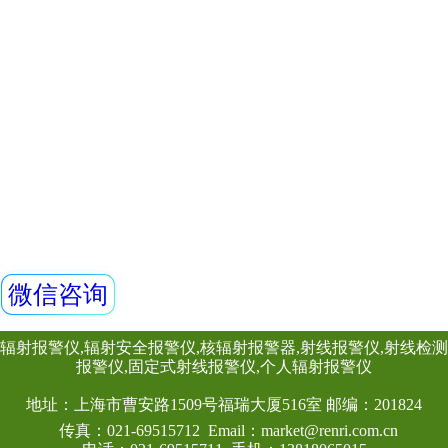
射线装置分类办法
中华人民共和国环境影响评价法
上一页
下一
2/3页