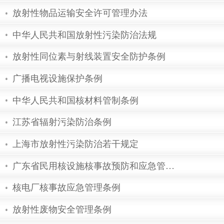
《核安全法》正式发布
核电站厂址是如何选择的？
放射性物品运输安全许可管理办法
中华人民共和国放射性污染防治法规
放射性同位素与射线装置安全防护条
广播电视设施保护条例