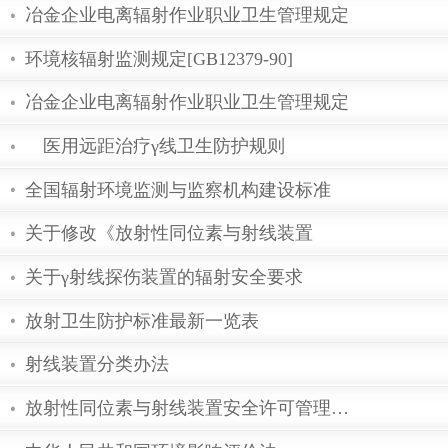
中华人民共和国核材料管制条例
江苏省辐射污染防治条例
上海市放射性污染防治若干规定
核电厂核事故应急管理条例
放射性废物安全管理条例
冶金企业电离辐射作业职业卫生管理